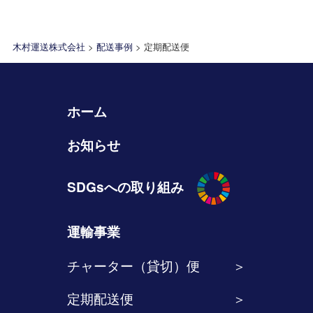
木村運送株式会社
>
配送事例
>
定期配送便
ホーム
お知らせ
SDGsへの取り組み
運輸事業
チャーター（貸切）便
定期配送便