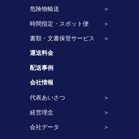
危険物輸送
時間指定・スポット便
書類・文書保管サービス
運送料金
配送事例
会社情報
代表あいさつ
経営理念
会社データ