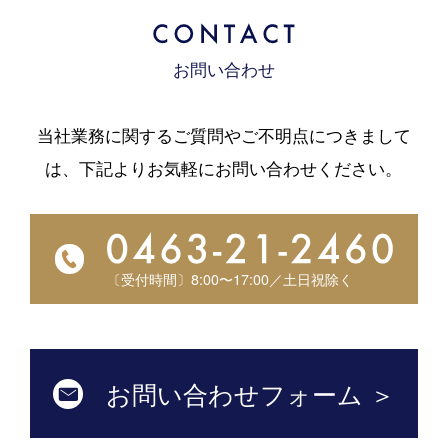
お問い合わせ
当社業務に関するご質問やご不明点につきまして
は、
下記よりお気軽にお問い合わせください。
〔受付時間〕8:00〜17:00／土日祝除く
お問い合わせフォーム ＞