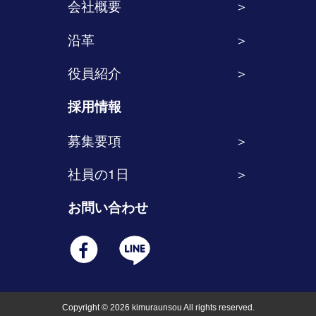
会社概要
沿革
役員紹介
採用情報
募集要項
社員の1日
お問い合わせ
Copyright © 2026 kimuraunsou All rights reserved.